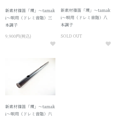
新素材篠笛「環」～tamak
新素材篠笛「環」～tamak
i～唄用（ドレミ音階）八
i～唄用（ドレミ音階）三
本調子
本調子
SOLD OUT
9,900円(税込)
新素材篠笛「環」～tamak
i～唄用（ドレミ音階）六