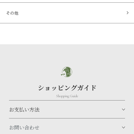
その他
ショッピングガイド
Shopping Guide
お支払い方法
お問い合わせ