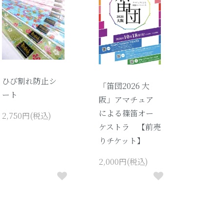
ひび割れ防止シ
「笛団2026 大
ート
阪」アマチュア
による篠笛オー
2,750円(税込)
ケストラ 【前売
りチケット】
2,000円(税込)