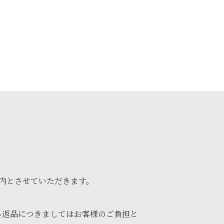
以内とさせていただきます。
る返品につきましてはお客様のご負担と