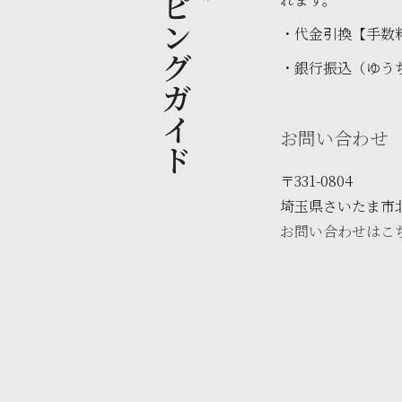
ショッピングガイド
・代金引換【手数
・銀行振込（ゆう
お問い合わせ
〒331-0804
埼玉県さいたま市北区
お問い合わせはこ