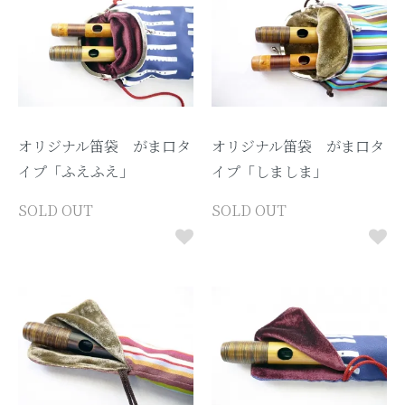
オリジナル笛袋 がま口タ
オリジナル笛袋 がま口タ
イプ「ふえふえ」
イプ「しましま」
SOLD OUT
SOLD OUT