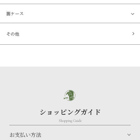
笛ケース
その他
ショッピングガイド
Shopping Guide
お支払い方法