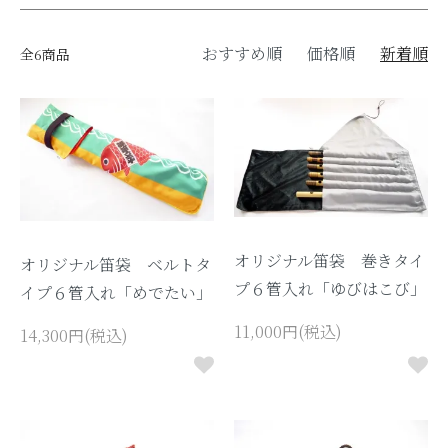
おすすめ順
価格順
新着順
全6商品
オリジナル笛袋 巻きタイ
オリジナル笛袋 ベルトタ
プ６管入れ「ゆびはこび」
イプ６管入れ「めでたい」
11,000円(税込)
14,300円(税込)